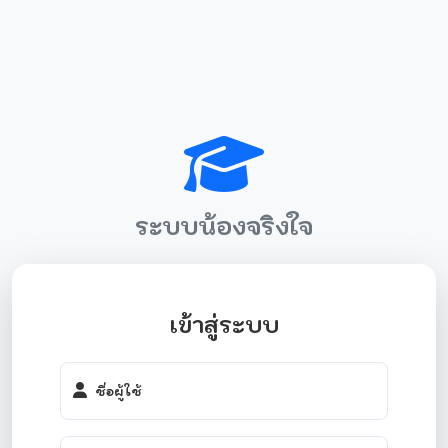
ระบบน้องจริงใจ
เข้าสู่ระบบ
ชื่อผู้ใช้