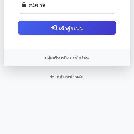
รหัสผ่าน
เข้าสู่ระบบ
กลุ่มบริหารกิจการนักเรียน
กลับหน้าหลัก